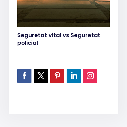
Seguretat vital vs Seguretat
policial