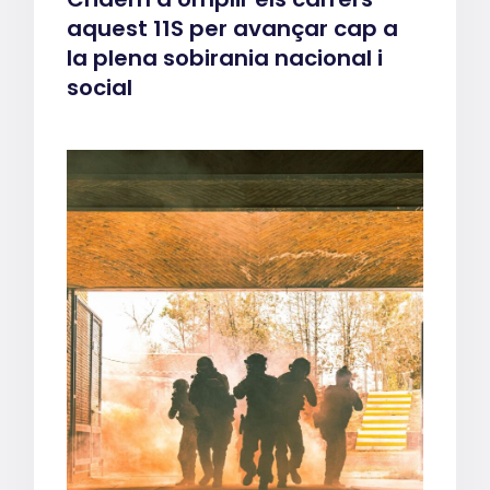
aquest 11S per avançar cap a
la plena sobirania nacional i
social