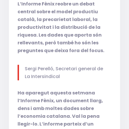
L’Informe Fènix reobre un debat
central sobre el model productiu
català, la precarietat laboral, la
productivitat i la distribució de la
riquesa. Les dades que aporta són
rellevants, però també ho són les
preguntes que deixa fora del focus.
Sergi Perelló, Secretari general de
La Intersindical
Ha aparegut aquesta setmana
l’Informe Fènix, un document llarg,
dens i amb moltes dades sobre
l’economia catalana. Val la pena
llegir-lo. L’informe parteix d’un