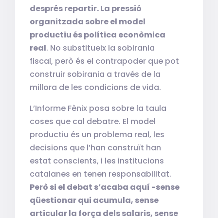
després repartir. La pressió
organitzada sobre el model
productiu és política econòmica
real
. No substitueix la sobirania
fiscal, però és el contrapoder que pot
construir sobirania a través de la
millora de les condicions de vida.
L’Informe Fènix posa sobre la taula
coses que cal debatre. El model
productiu és un problema real, les
decisions que l’han construït han
estat conscients, i les institucions
catalanes en tenen responsabilitat.
Però si el debat s’acaba aquí -sense
qüestionar qui acumula, sense
articular la força dels salaris, sense