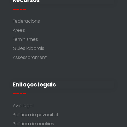
Recursos
----
Federacions
Àrees
Feminismes
Guies laborals
Assessorament
Enllaços legals
----
Avís legal
Política de privacitat
Política de cookies