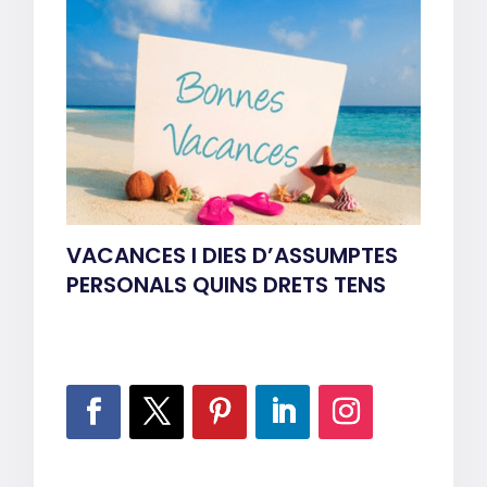
VACANCES I DIES D’ASSUMPTES
PERSONALS QUINS DRETS TENS