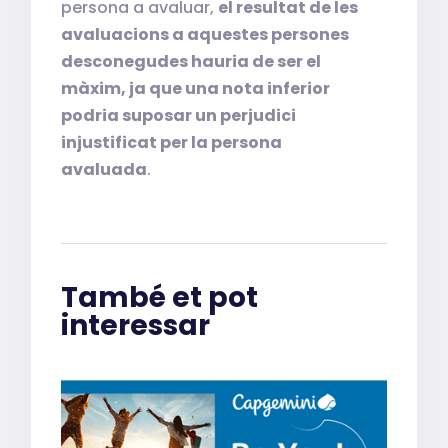
persona a avaluar,
el resultat de les
avaluacions a aquestes persones
desconegudes hauria de ser el
màxim, ja que una nota inferior
podria suposar un perjudici
injustificat per la persona
avaluada
.
També et pot
interessar