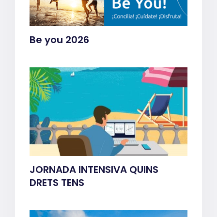
Be you 2026
JORNADA INTENSIVA QUINS
DRETS TENS