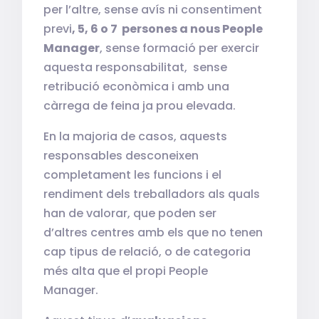
per l’altre, sense avís ni consentiment
previ
, 5, 6 o 7 persones a nous People
Manager
, sense formació per exercir
aquesta responsabilitat, sense
retribució econòmica i amb una
càrrega de feina ja prou elevada.
En la majoria de casos, aquests
responsables desconeixen
completament les funcions i el
rendiment dels treballadors als quals
han de valorar, que poden ser
d’altres centres amb els que no tenen
cap tipus de relació, o de categoria
més alta que el propi People
Manager.