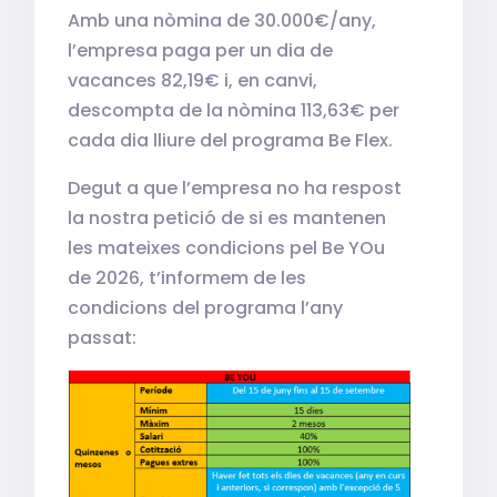
Amb una nòmina de 30.000€/any,
l’empresa paga per un dia de
vacances 82,19€ i, en canvi,
descompta de la nòmina 113,63€ per
cada dia lliure del programa Be Flex.
Degut a que l’empresa no ha respost
la nostra petició de si es mantenen
les mateixes condicions pel Be YOu
de 2026, t’informem de les
condicions del programa l’any
passat: