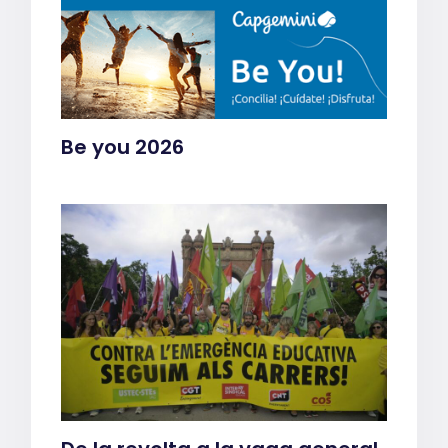
Be you 2026