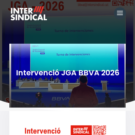
Intervenció JGA BBVA 2026