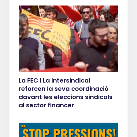
La FEC i La Intersindical
reforcen la seva coordinació
davant les eleccions sindicals
al sector financer