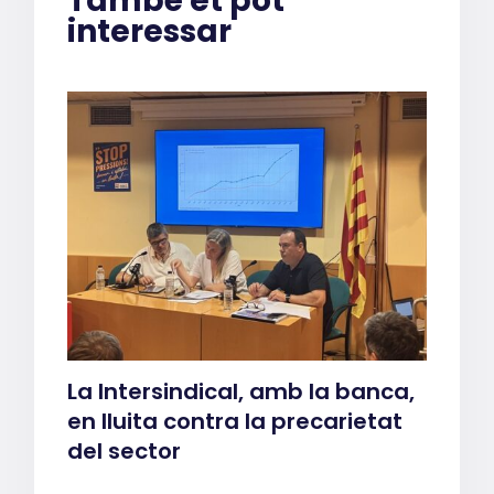
També et pot
interessar
La Intersindical, amb la banca,
en lluita contra la precarietat
del sector