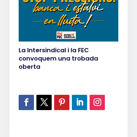
La Intersindical i la FEC
convoquem una trobada
oberta