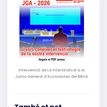
Intervenció de La Intersindical a la
Junta General d’Accionistes del BBVA