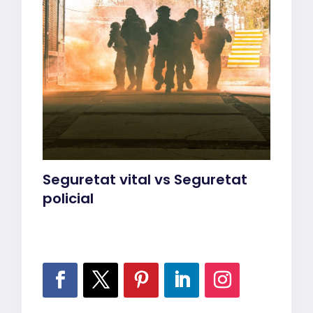
Seguretat vital vs Seguretat
policial