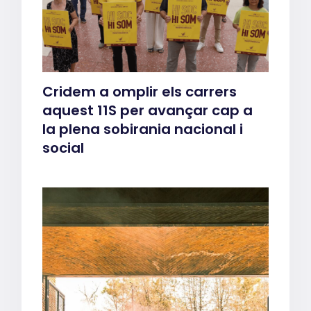
Cridem a omplir els carrers
aquest 11S per avançar cap a
la plena sobirania nacional i
social