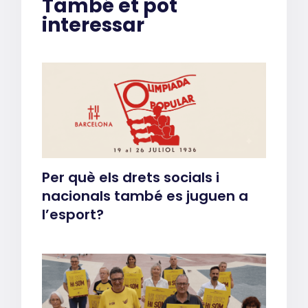
També et pot
interessar
Per què els drets socials i
nacionals també es juguen a
l’esport?