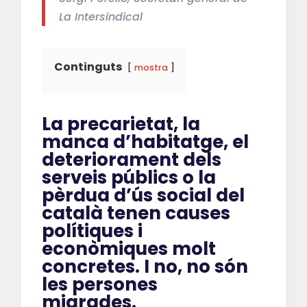
La Intersindical
Continguts
mostra
La precarietat, la
manca d’habitatge, el
deteriorament dels
serveis públics o la
pèrdua d’ús social del
català tenen causes
polítiques i
econòmiques molt
concretes. I no, no són
les persones
migrades.