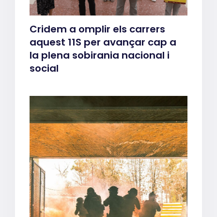
Cridem a omplir els carrers
aquest 11S per avançar cap a
la plena sobirania nacional i
social