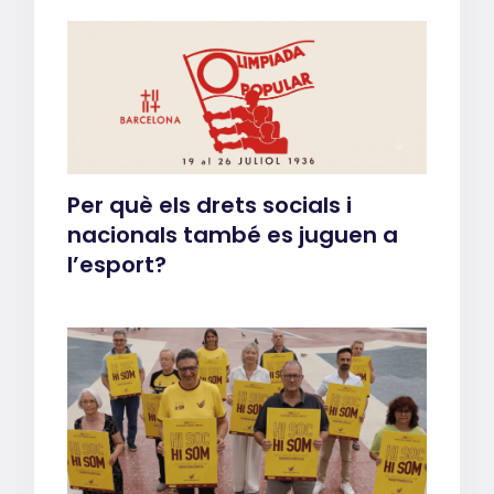
Per què els drets socials i
nacionals també es juguen a
l’esport?