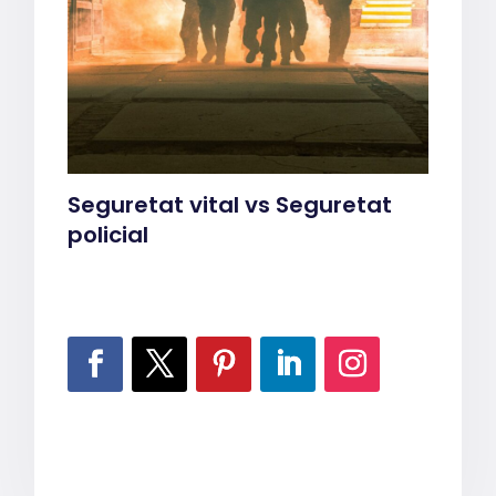
Seguretat vital vs Seguretat
policial