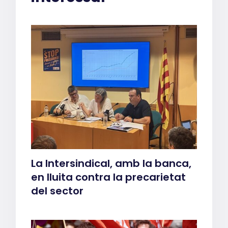
La Intersindical, amb la banca,
en lluita contra la precarietat
del sector