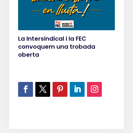
La Intersindical i la FEC
convoquem una trobada
oberta