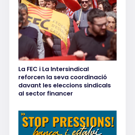
La FEC i La Intersindical
reforcen la seva coordinació
davant les eleccions sindicals
al sector financer