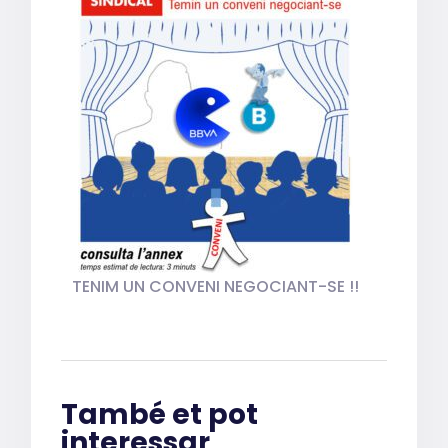
TENIM UN CONVENI NEGOCIANT-SE !!
També et pot
interessar