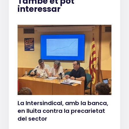
També et pot
interessar
La Intersindical, amb la banca,
en lluita contra la precarietat
del sector