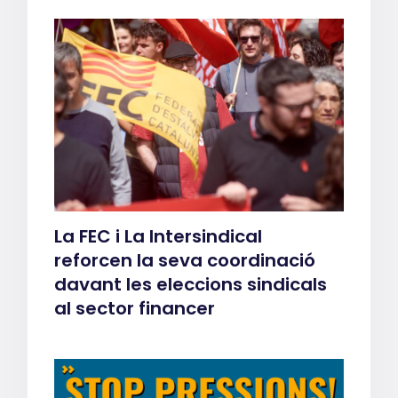
La FEC i La Intersindical
reforcen la seva coordinació
davant les eleccions sindicals
al sector financer