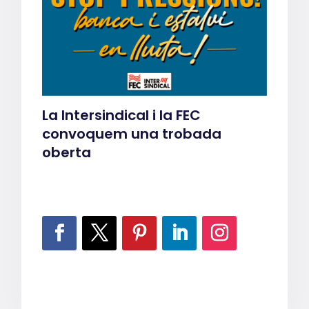
La Intersindical i la FEC
convoquem una trobada
oberta