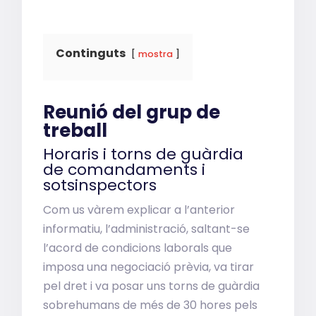
Continguts
mostra
Reunió del grup de
treball
Horaris i torns de guàrdia
de comandaments i
sotsinspectors
Com us vàrem explicar a l’anterior
informatiu, l’administració, saltant-se
l’acord de condicions laborals que
imposa una negociació prèvia, va tirar
pel dret i va posar uns torns de guàrdia
sobrehumans de més de 30 hores pels