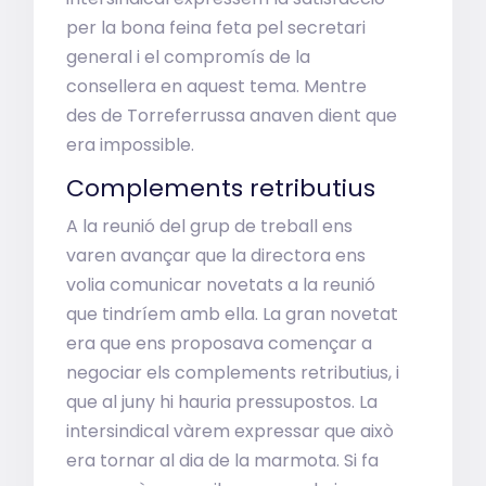
per la bona feina feta pel secretari
general i el compromís de la
consellera en aquest tema. Mentre
des de Torreferrussa anaven dient que
era impossible.
Complements retributius
A la reunió del grup de treball ens
varen avançar que la directora ens
volia comunicar novetats a la reunió
que tindríem amb ella. La gran novetat
era que ens proposava començar a
negociar els complements retributius, i
que al juny hi hauria pressupostos. La
intersindical vàrem expressar que això
era tornar al dia de la marmota. Si fa