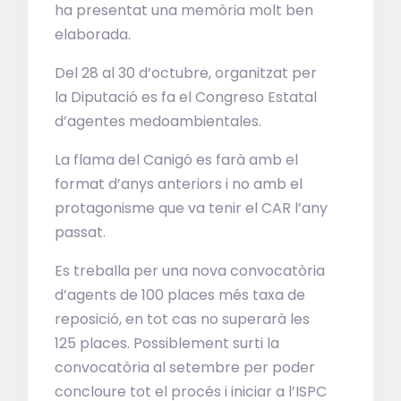
ha presentat una memòria molt ben
elaborada.
Del 28 al 30 d’octubre, organitzat per
la Diputació es fa el Congreso Estatal
d’agentes medoambientales.
La flama del Canigó es farà amb el
format d’anys anteriors i no amb el
protagonisme que va tenir el CAR l’any
passat.
Es treballa per una nova convocatòria
d’agents de 100 places més taxa de
reposició, en tot cas no superarà les
125 places. Possiblement surti la
convocatòria al setembre per poder
concloure tot el procés i iniciar a l’ISPC