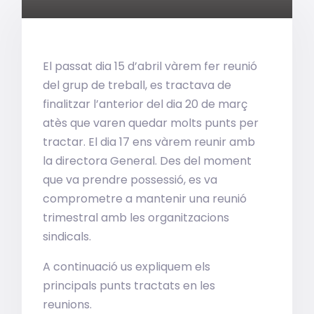
El passat dia 15 d’abril vàrem fer reunió
del grup de treball, es tractava de
finalitzar l’anterior del dia 20 de març
atès que varen quedar molts punts per
tractar. El dia 17 ens vàrem reunir amb
la directora General. Des del moment
que va prendre possessió, es va
comprometre a mantenir una reunió
trimestral amb les organitzacions
sindicals.
A continuació us expliquem els
principals punts tractats en les
reunions.