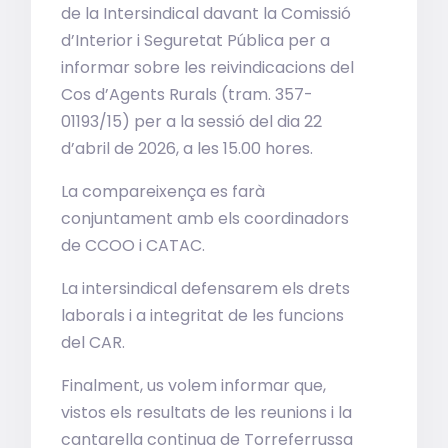
de la Intersindical davant la Comissió
d’Interior i Seguretat Pública per a
informar sobre les reivindicacions del
Cos d’Agents Rurals (tram. 357-
01193/15) per a la sessió del dia 22
d’abril de 2026, a les 15.00 hores.
La compareixença es farà
conjuntament amb els coordinadors
de CCOO i CATAC.
La intersindical defensarem els drets
laborals i a integritat de les funcions
del CAR.
Finalment, us volem informar que,
vistos els resultats de les reunions i la
cantarella continua de Torreferrussa