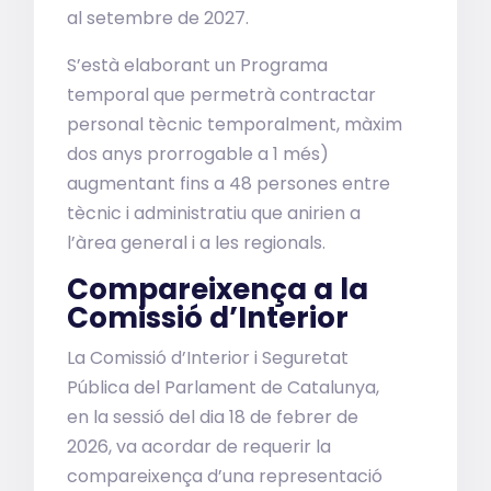
al setembre de 2027.
S’està elaborant un Programa
temporal que permetrà contractar
personal tècnic temporalment, màxim
dos anys prorrogable a 1 més)
augmentant fins a 48 persones entre
tècnic i administratiu que anirien a
l’àrea general i a les regionals.
Compareixença a la
Comissió d’Interior
La Comissió d’Interior i Seguretat
Pública del Parlament de Catalunya,
en la sessió del dia 18 de febrer de
2026, va acordar de requerir la
compareixença d’una representació