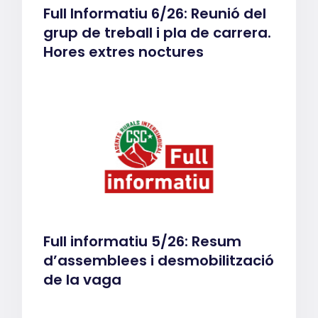
Full Informatiu 6/26: Reunió del
grup de treball i pla de carrera.
Hores extres noctures
Full informatiu 5/26: Resum
d’assemblees i desmobilització
de la vaga