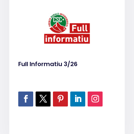
Full Informatiu 3/26