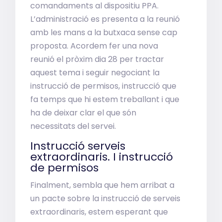
comandaments al dispositiu PPA.
L’administració es presenta a la reunió
amb les mans a la butxaca sense cap
proposta. Acordem fer una nova
reunió el pròxim dia 28 per tractar
aquest tema i seguir negociant la
instrucció de permisos, instrucció que
fa temps que hi estem treballant i que
ha de deixar clar el que són
necessitats del servei.
Instrucció serveis
extraordinaris. I instrucció
de permisos
Finalment, sembla que hem arribat a
un pacte sobre la instrucció de serveis
extraordinaris, estem esperant que