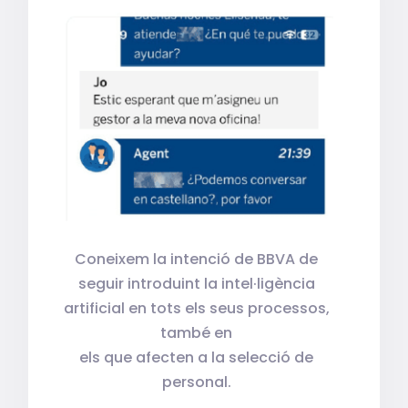
Coneixem la intenció de BBVA de
seguir introduint la intel·ligència
artificial en tots els seus processos,
també en
els que afecten a la selecció de
personal.