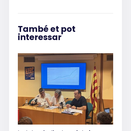
També et pot
interessar