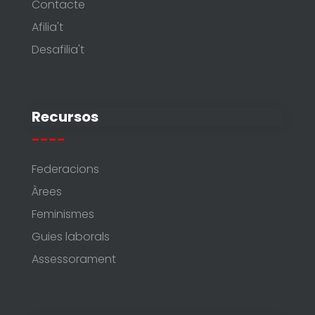
Contacte
Afilia't
Desafilia't
Recursos
----
Federacions
Àrees
Feminismes
Guies laborals
Assessorament