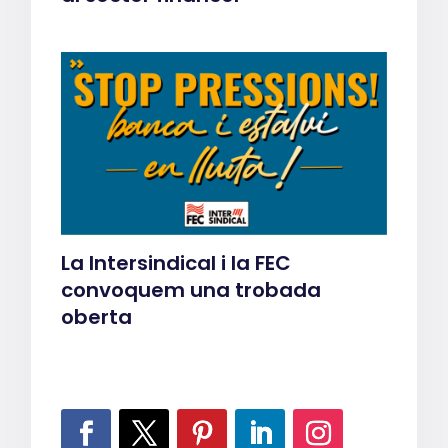
La Intersindical i la FEC
convoquem una trobada
oberta