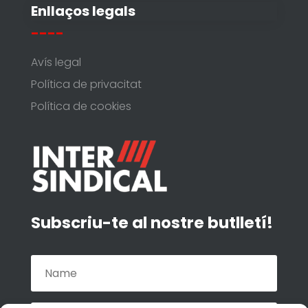
Enllaços legals
----
Avís legal
Política de privacitat
Política de cookies
Subscriu-te al nostre butlletí!