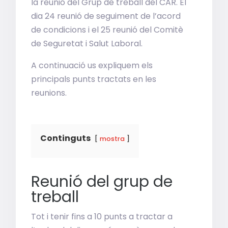
la reunió del Grup de treball del CAR. El
dia 24 reunió de seguiment de l’acord
de condicions i el 25 reunió del Comitè
de Seguretat i Salut Laboral.
A continuació us expliquem els
principals punts tractats en les
reunions.
Continguts
mostra
Reunió del grup de
treball
Tot i tenir fins a 10 punts a tractar a