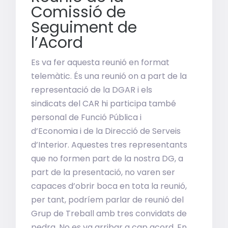
Comissió de
Seguiment de
l’Acord
Es va fer aquesta reunió en format
telemàtic. És una reunió on a part de la
representació de la DGAR i els
sindicats del CAR hi participa també
personal de Funció Pública i
d’Economia i de la Direcció de Serveis
d’Interior. Aquestes tres representants
que no formen part de la nostra DG, a
part de la presentació, no varen ser
capaces d’obrir boca en tota la reunió,
per tant, podríem parlar de reunió del
Grup de Treball amb tres convidats de
pedra. No es va arribar a cap acord. En