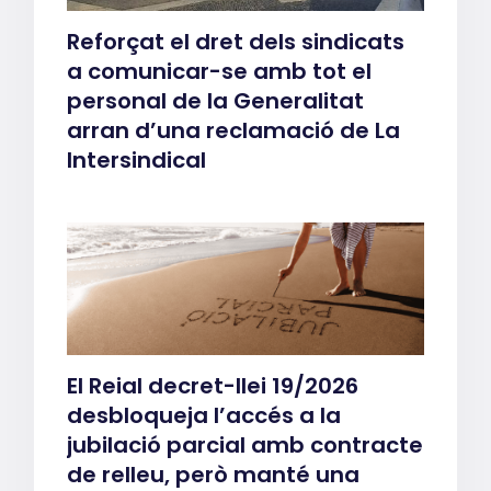
Reforçat el dret dels sindicats
a comunicar-se amb tot el
personal de la Generalitat
arran d’una reclamació de La
Intersindical
El Reial decret-llei 19/2026
desbloqueja l’accés a la
jubilació parcial amb contracte
de relleu, però manté una