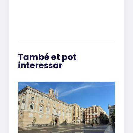
També et pot
interessar