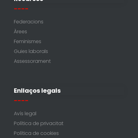
----
Federacions
Àrees
Feminismes
Guies laborals
Assessorament
Enllaços legals
----
Avís legal
Política de privacitat
Política de cookies