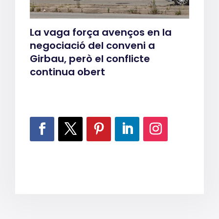
La vaga força avenços en la
negociació del conveni a
Girbau, però el conflicte
continua obert