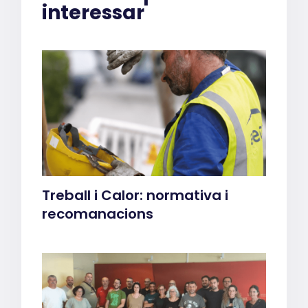
interessar
Treball i Calor: normativa i
recomanacions