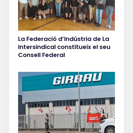
La Federació d’Indústria de La
Intersindical constitueix el seu
Consell Federal