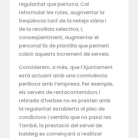
regularitat que pertoca. Cal
reformular les rutes, augmentar la
freqüència tant de la neteja viària i
de la recollida selectiva, i,
conseqüentment, augmentar el
personal fix de plantilla que permeti
cobrir aquests increment de serveis.
Considerem, a més, que l’Ajuntament
está actuant amb una connivència
perillosa amb l’empresa. Per exemple,
els serveis de rentacontenidors i
retirada d’herbes no es presten amb
la regularitat establerta al plec de
condicions i sembla que no passi res.
També, la prestació del servei de
baldeig es començarà a realitzar